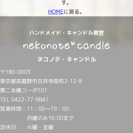
す。
HOME
に戻る。
ハンドメイド・キャンドル教室
ネコノテ・キャンドル
〒180-0003
東京都武蔵野市吉祥寺南町2-12-8
第二本橋コーポ101
TEL 0422-77-9847
営業時間：
11：00～19：00
月曜のみ16:00まで
定休日：
火曜・金曜